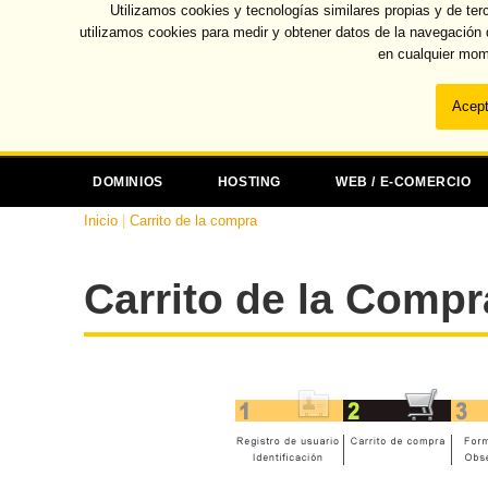
Utilizamos cookies y tecnologías similares propias y de ter
utilizamos cookies para medir y obtener datos de la navegación
en cualquier mom
DOMINIOS
HOSTING
WEB / E-COMERCIO
Inicio
|
Carrito de la compra
Carrito de la Compr