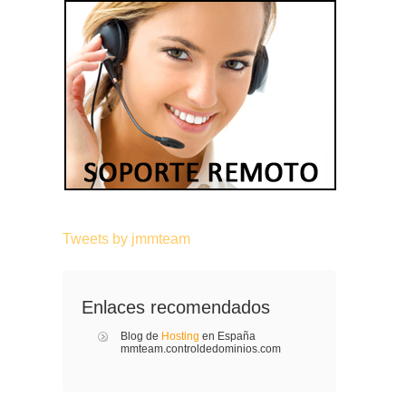
Tweets by jmmteam
Enlaces recomendados
Blog de
Hosting
en España
mmteam.controldedominios.com