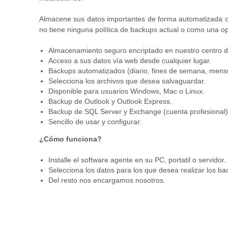
Almacene sus datos importantes de forma automatizada co
no tiene ninguna política de backups actual o como una opci
Almacenamiento seguro encriptado en nuestro centro d
Acceso a sus datos vía web desde cualquier lugar.
Backups automatizados (diario, fines de semana, mensu
Selecciona los archivos que desea salvaguardar.
Disponible para usuarios Windows, Mac o Linux.
Backup de Outlook y Outlook Express.
Backup de SQL Server y Exchange (cuenta profesional)
Sencillo de usar y configurar.
¿Cómo funciona?
Installe el software agente en su PC, portatil o servidor.
Selecciona los datos para los que desea realizar los ba
Del resto nos encargamos nosotros.