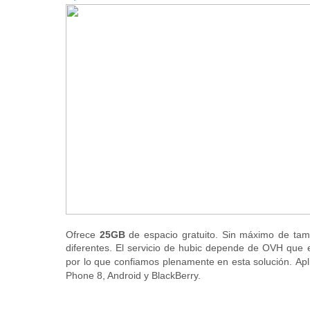
Ofrece
25GB
de espacio gratuito. Sin máximo de tam
diferentes. El servicio de hubic depende de OVH que 
por lo que confiamos plenamente en esta solución.
Apl
Phone 8, Android y BlackBerry.