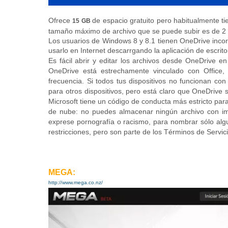
Ofrece
de espacio gratuito pero habitualmente 
15 GB
tamaño máximo de archivo que se puede subir es de 2
Los usuarios de Windows 8 y 8.1 tienen OneDrive inco
usarlo en Internet descarrgando la aplicación de escrito
Es fácil abrir y editar los archivos desde OneDrive 
OneDrive está estrechamente vinculado con Office
frecuencia. Si todos tus dispositivos no funcionan co
para otros dispositivos, pero está claro que OneDrive 
Microsoft tiene un código de conducta más estricto par
de nube: no puedes almacenar ningún archivo con i
exprese pornografía o racismo, para nombrar sólo algun
restricciones, pero son parte de los Términos de Servi
MEGA:
http://www.mega.co.nz/