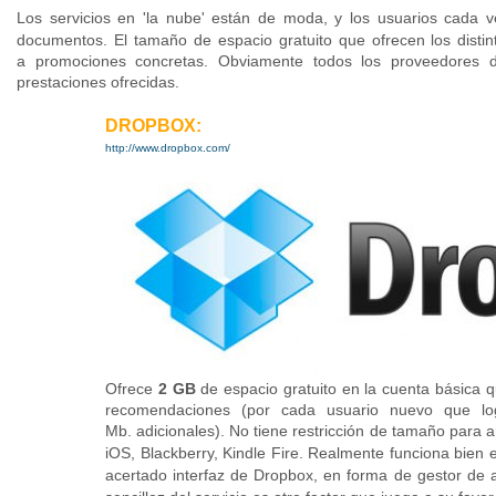
Los servicios en 'la nube' están de moda, y los usuarios cada 
documentos
. El tamaño de espacio gratuito que ofrecen los dist
a promociones concretas. Obviamente todos los proveedores d
prestaciones ofrecidas.
DROPBOX:
http://www.dropbox.com/
Ofrece
2 GB
de espacio gratuito en la cuenta básica 
recomendaciones (por cada usuario nuevo que log
Mb. adicionales). No tiene restricción de tamaño para
iOS, Blackberry, Kindle Fire. Realmente funciona bien
acertado interfaz de Dropbox, en forma de gestor de a