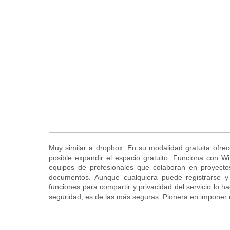
Muy similar a dropbox. En su modalidad gratuita ofre
posible expandir el espacio gratuito. Funciona con 
equipos de profesionales que colaboran en proyect
documentos. Aunque cualquiera puede registrarse y 
funciones para compartir y privacidad del servicio lo
seguridad, es de las más seguras. Pionera en imponer n