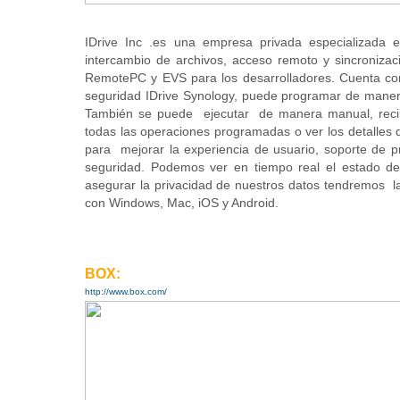
IDrive Inc .es una empresa privada especializada
intercambio de archivos, acceso remoto y sincronizaci
RemotePC y EVS para los desarrolladores. Cuenta con
seguridad IDrive Synology, puede programar de manera
También se puede ejecutar de manera manual, recibir 
todas las operaciones programadas o ver los detalles 
para mejorar la experiencia de usuario, soporte de p
seguridad. Podemos ver en tiempo real el estado de
asegurar la privacidad de nuestros datos tendremos la
con Windows, Mac, iOS y Android.
BOX:
http://www.box.com/