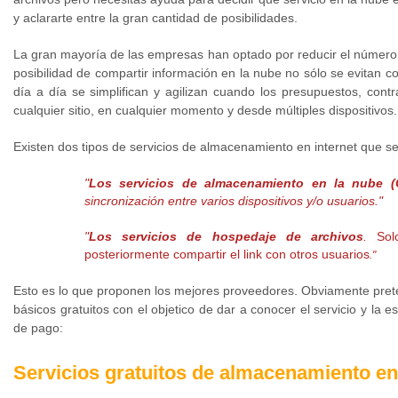
y aclararte entre la gran cantidad de posibilidades.
La gran mayoría de las empresas han optado por reducir el número
posibilidad de compartir información en la nube no sólo se evitan 
día a día se simplifican y agilizan cuando los presupuestos, cont
cualquier sitio, en cualquier momento y desde múltiples dispositivos.
Existen dos tipos de servicios de almacenamiento en internet que 
"
Los servicios de almacenamiento en la nube 
sincronización entre varios dispositivos y/o usuarios."
"
Los servicios de hospedaje de archivos
.
Sol
posteriormente compartir el link con otros usuarios
."
Esto es lo que proponen los mejores proveedores. Obviamente prete
básicos gratuitos con el objetico de dar a conocer el servicio y la 
de pago:
Servicios gratuitos de almacenamiento en