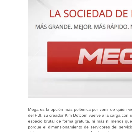
Mega es la opción más polémica por venir de quién v
del FBI, su creador Kim Dotcom vuelve a la carga con 
espacio brutal de forma gratuita, ni más ni menos qu
porque el dimensionamiento de servidores del servic