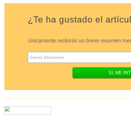
¿Te ha gustado el artícu
Únicamente recibirás un breve resumen mens