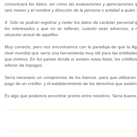
comunicará los datos, así como las evaluaciones y apreciaciones 
seis meses y el nombre y dirección de la persona o entidad a quien 
4. Sólo se podrán registrar y ceder los datos de carácter personal
los interesados y que no se refieran, cuando sean adversos, a
situación actual de aquéllos.
Muy correcto, pero nos encontramos con la paradoja de que la Agen
nivel mundial que sería una herramienta muy útil para las entidade
que vivimos. En los países donde sí existen estas listas, los crédi
inferior de impagos.
Sería necesario un compromiso de los bancos -para que utilizaran 
pago de un crédito- y el establecimiento de los derechos que asistirí
Es algo que podemos encontrar pronto entre nosotros. Sería bueno,