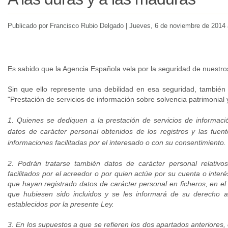
Publicado por Francisco Rubio Delgado |
Jueves
, 6 de noviembre de 2014 
Es sabido que la Agencia Española vela por la seguridad de nuestro
Sin que ello represente una debilidad en esa seguridad, también 
"Prestación de servicios de información sobre solvencia patrimonial y
1. Quienes se dediquen a la prestación de servicios de información
datos de carácter personal obtenidos de los registros y las fuent
informaciones facilitadas por el interesado o con su consentimiento.
2. Podrán tratarse también datos de carácter personal relativos
facilitados por el acreedor o por quien actúe por su cuenta o interé
que hayan registrado datos de carácter personal en ficheros, en el 
que hubiesen sido incluidos y se les informará de su derecho a 
establecidos por la presente Ley.
3. En los supuestos a que se refieren los dos apartados anteriores, c