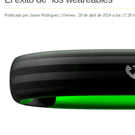
Publicado por Javier Rodríguez |
Viernes
, 18 de abril de 2014 a las 17:28 h