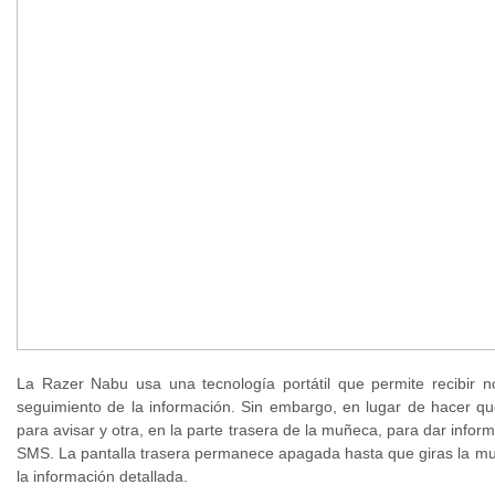
La Razer Nabu usa una tecnología portátil que permite recibir 
seguimiento de la información. Sin embargo, en lugar de hacer qu
para avisar y otra, en la parte trasera de la muñeca, para dar infor
SMS. La pantalla trasera permanece apagada hasta que giras la m
la información detallada.