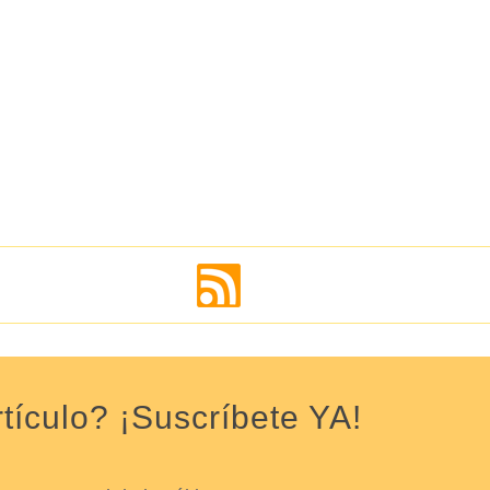
tículo? ¡Suscríbete YA!